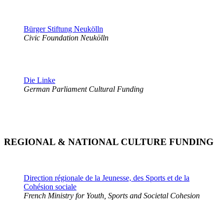
Bürger Stiftung Neukölln
Civic Foundation Neukölln
Die Linke
German Parliament Cultural Funding
REGIONAL & NATIONAL CULTURE FUNDING
Direction régionale de la Jeunesse, des Sports et de la
Cohésion sociale
French Ministry for Youth, Sports and Societal Cohesion