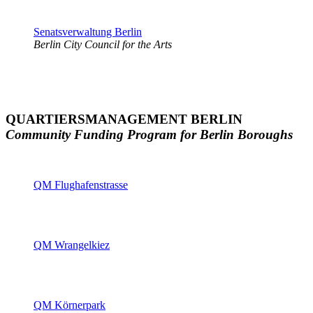
Senatsverwaltung Berlin
Berlin City Council for the Arts
QUARTIERSMANAGEMENT BERLIN
Community Funding Program for Berlin Boroughs
QM Flughafenstrasse
QM Wrangelkiez
QM Körnerpark