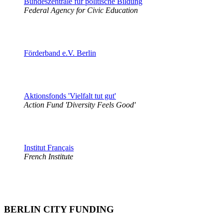
Bundeszentrale für politische Bildung
Federal Agency for Civic Education
Förderband e.V. Berlin
Aktionsfonds 'Vielfalt tut gut'
Action Fund 'Diversity Feels Good'
Institut Français
French Institute
BERLIN CITY FUNDING