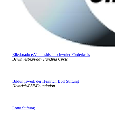
Elledorado e.V. – lesbisch-schwuler Förderkreis
Berlin lesbian-gay Funding Circle
Bildungswerk der Heinrich-Böll-Stiftung
Heinrich-Böll-Foundation
Lotto Stiftung