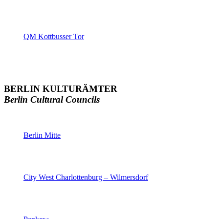
QM Kottbusser Tor
BERLIN KULTURÄMTER
Berlin Cultural Councils
Berlin Mitte
City West Charlottenburg – Wilmersdorf