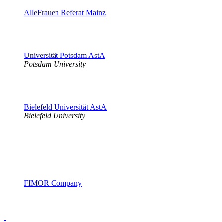
AlleFrauen Referat Mainz
Universität Potsdam AstA
Potsdam University
Bielefeld Universität AstA
Bielefeld University
FIMOR Company