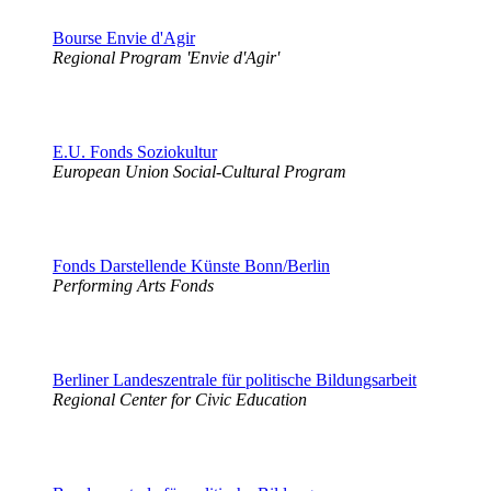
Bourse Envie d'Agir
Regional Program 'Envie d'Agir'
E.U. Fonds Soziokultur
European Union Social-Cultural Program
Fonds Darstellende Künste Bonn/Berlin
Performing Arts Fonds
Berliner Landeszentrale für politische Bildungsarbeit
Regional Center for Civic Education