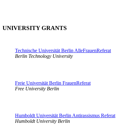
UNIVERSITY GRANTS
Technische Universität Berlin AlleFrauenReferat
Berlin Technology University
Freie Universität Berlin FrauenReferat
Free University Berlin
Humboldt Universität Berlin Antirassismus Referat
Humboldt University Berlin